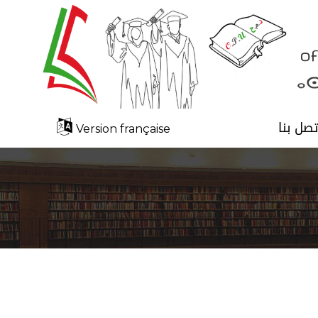
تصل بنا
Version française