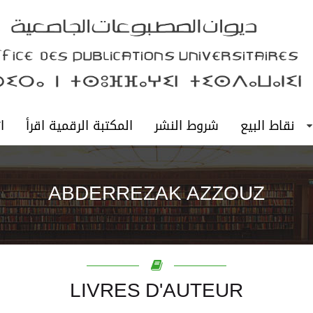
نقاط البيع
شروط النشر
المكتبة الرقمية اقرأ
ا
ABDERREZAK AZZOUZ
LIVRES D'AUTEUR