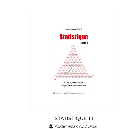
STATISTIQUE T1
Abderrezak AZZOUZ