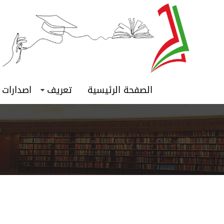
الصفحة الرئيسية
تعريف
اصدارات