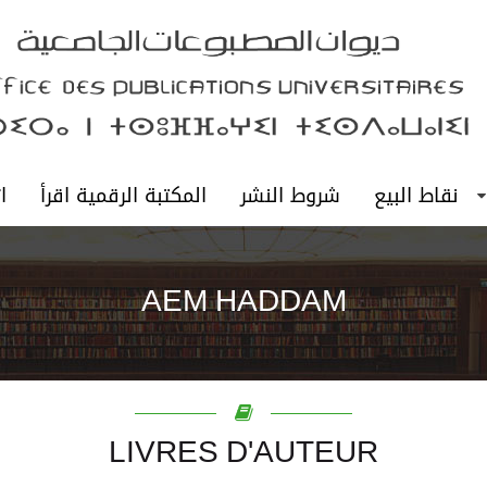
نقاط البيع
شروط النشر
المكتبة الرقمية اقرأ
ا
AEM HADDAM
LIVRES D'AUTEUR