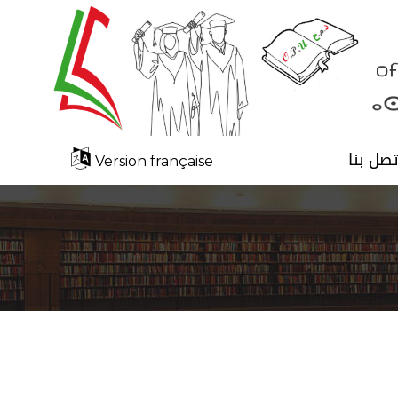
تصل بنا
Version française