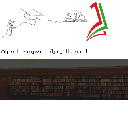
الصفحة الرئيسية
تعريف
اصدارات