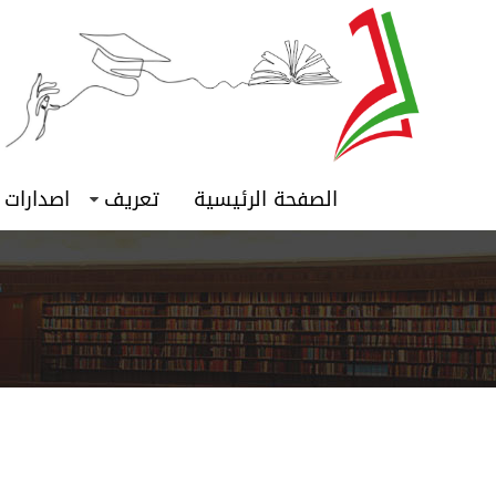
الصفحة الرئيسية
تعريف
اصدارات