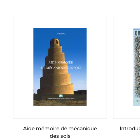
Aide mémoire de mécanique
Introdu
des sols