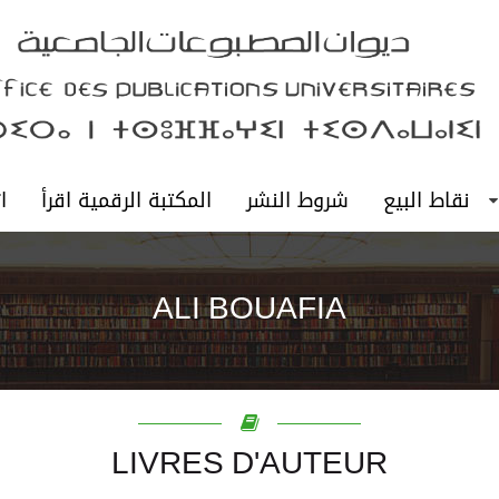
نقاط البيع
شروط النشر
المكتبة الرقمية اقرأ
ا
ALI BOUAFIA
LIVRES D'AUTEUR