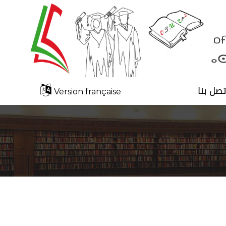
تصل بنا
Version française