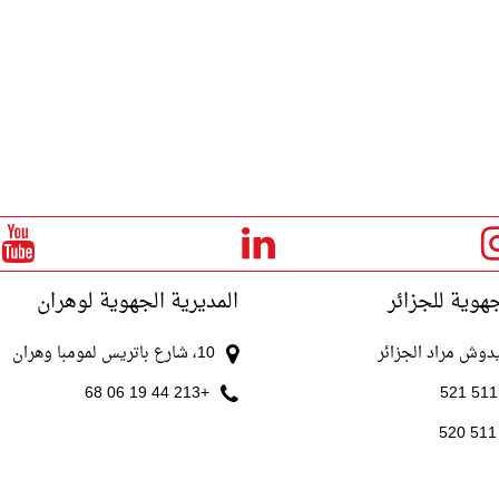
جهوية للجزائر
المديرية الجهوية لوهران
10، شارع باتريس لمومبا وهران
+213 44 19 06 68