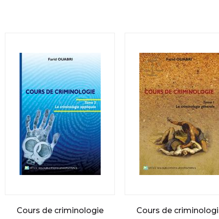
Cours de criminologie
Cours de criminolog