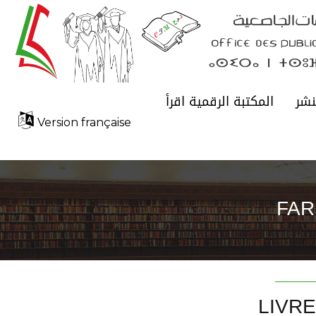
نشر
المكتبة الرقمية اقرأ
Version française
FAR
LIVR