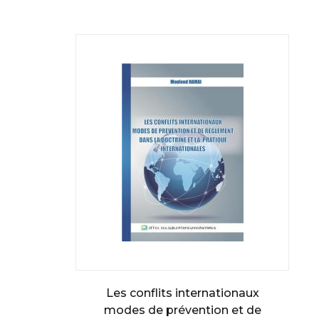
Les conflits internationaux
modes de prévention et de