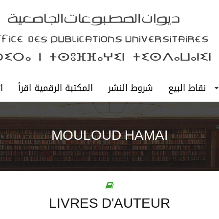
نقاط البيع
شروط النشر
المكتبة الرقمية اقرأ
ا
MOULOUD HAMAI
LIVRES D'AUTEUR