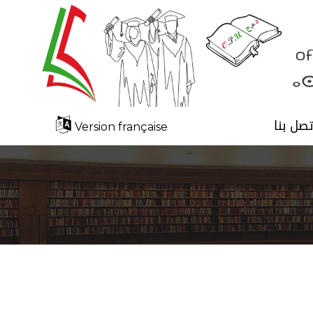
تصل بنا
Version française