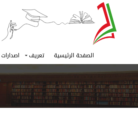
الصفحة الرئيسية
تعريف
اصدارات