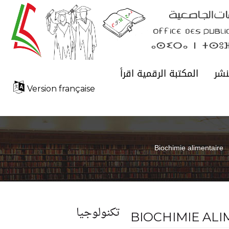
نشر
المكتبة الرقمية اقرأ
Version française
Biochimie alimentaire
تكنولوجيا
BIOCHIMIE ALI