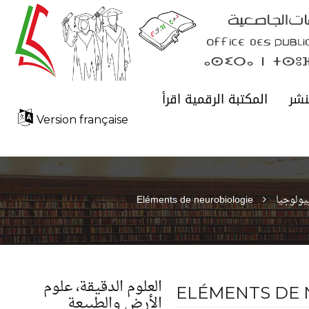
نشر
المكتبة الرقمية اقرأ
Version française
يولوجيا
Eléments de neurobiologie
العلوم الدقيقة، علوم
ELÉMENTS DE 
الأرض والطبيعة