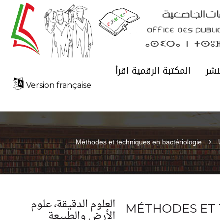
نشر
المكتبة الرقمية اقرأ
Version française
Méthodes et techniques en bactériologie
العلوم الدقيقة، علوم
MÉTHODES ET 
الأرض والطبيعة