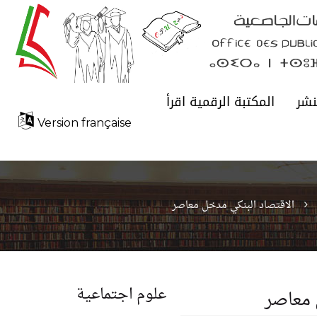
نشر
المكتبة الرقمية اقرأ
Version française
الاقتصاد البنكي مدخل معاصر
علوم اجتماعية
 معاصر