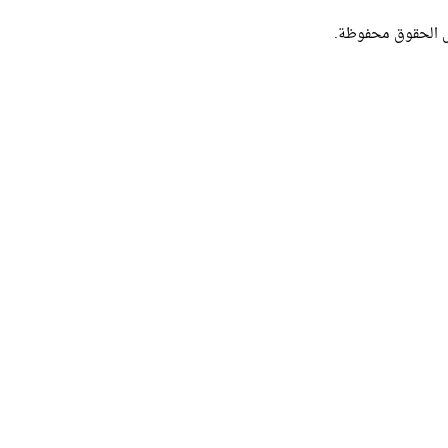
ل الحقوق محفوظة.