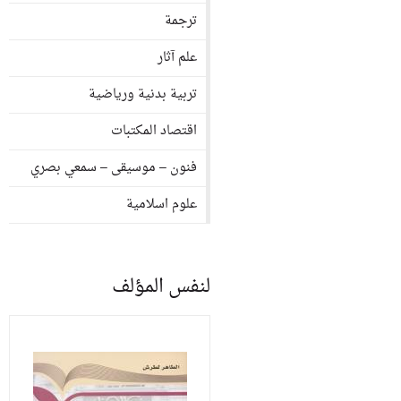
ترجمة
علم آثار
تربية بدنية ورياضية
اقتصاد المكتبات
فنون – موسيقى – سمعي بصري
علوم اسلامية
لنفس المؤلف