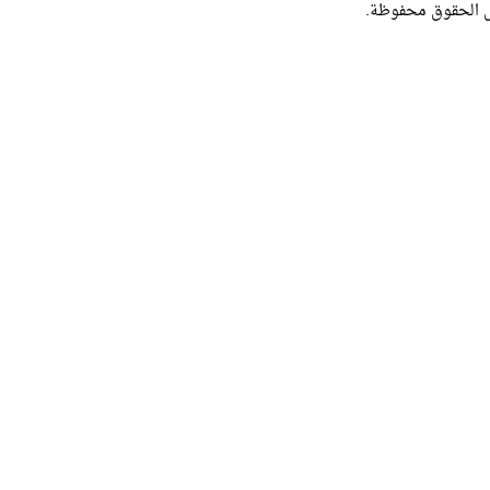
ل الحقوق محفوظة.