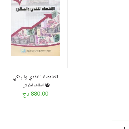
الاقنصاد النقدي والبنكي
الطاهر لطرش
880.00 دج