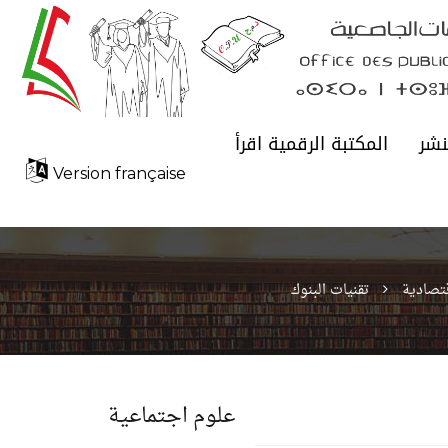
نشر
المكتبة الرقمية اقرأ
Version française
تصادية
تقنيات البنوك
علوم اجتماعية