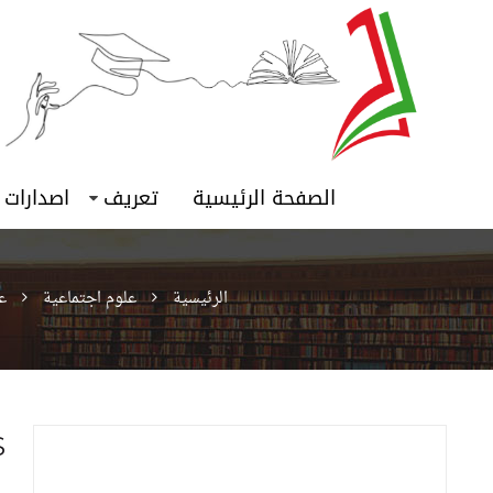
الصفحة الرئيسية
تعريف
اصدارات
الرئيسية
علوم اجتماعية
ع
S