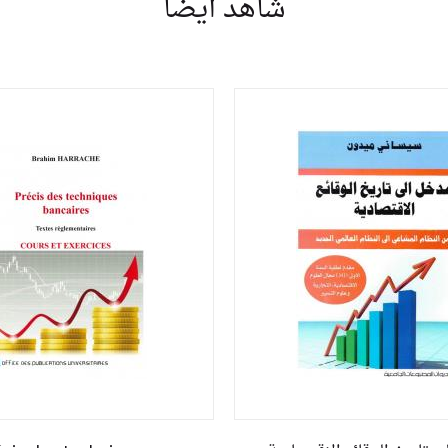
شاهد أيضا