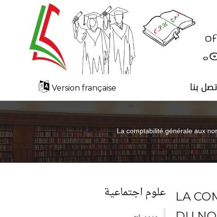
تصل بنا
Version française
La comptabilité générale aux n
علوم اجتماعية
LA CO
DU NO