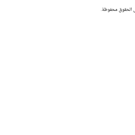
ل الحقوق محفوظة.