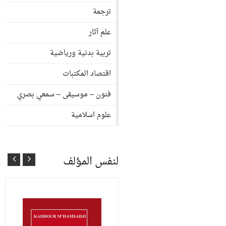
ترجمة
علم آثار
تربية بدنية ورياضية
اقتصاد المكتبات
فنون – موسيقى – سمعي بصري
علوم اسلامية
لنفس المؤلف