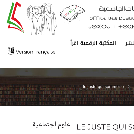
نشر
المكتبة الرقمية اقرأ
Version française
le juste qui sommeille
علوم اجتماعية
LE JUSTE QUI 