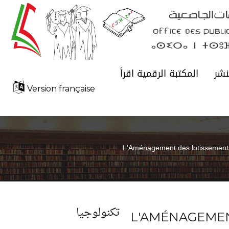
نشر
المكتبة الرقمية اقرأ
Version française
L'Aménagement des lotissement
تكنولوجيا
L'AMÉNAGEME