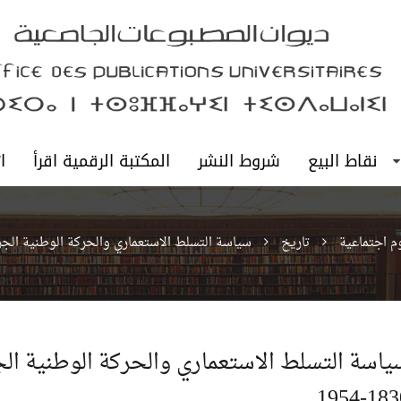
نقاط البيع
شروط النشر
المكتبة الرقمية اقرأ
ا
م اجتماعية
تاريخ
سياسة التسلط الاستعماري والحركة الوطنية الجزائرية 830
ياسة التسلط الاستعماري والحركة الوطنية الج
1830-19