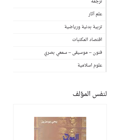
ترجمة
علم آثار
تربية بدنية ورياضية
اقتصاد المكتبات
فنون – موسيقى – سمعي بصري
علوم اسلامية
لنفس المؤلف