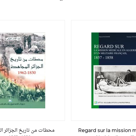
محطات من تاريخ الجزائر ال
Regard sur la mission 