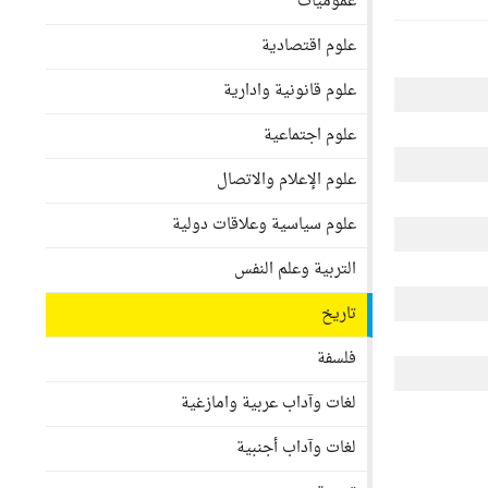
عموميات
علوم اقتصادية
علوم قانونية وادارية
علوم اجتماعية
علوم الإعلام والاتصال
علوم سياسية وعلاقات دولية
التربية وعلم النفس
تاريخ
فلسفة
لغات وآداب عربية وامازغية
لغات وآداب أجنبية