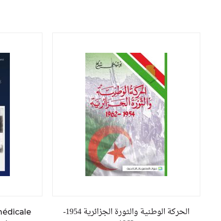
الحركة الوطنية والثورة الجزائرية 1954-
médicale