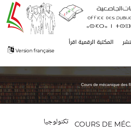
نشر
المكتبة الرقمية اقرأ
Version française
Cours de mécanique des fl
تكنولوجيا
COURS DE MÉC