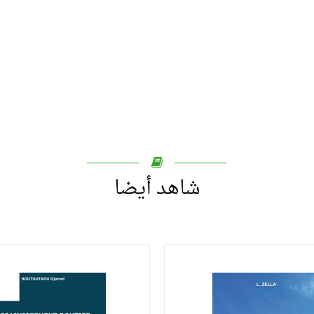
شاهد أيضا