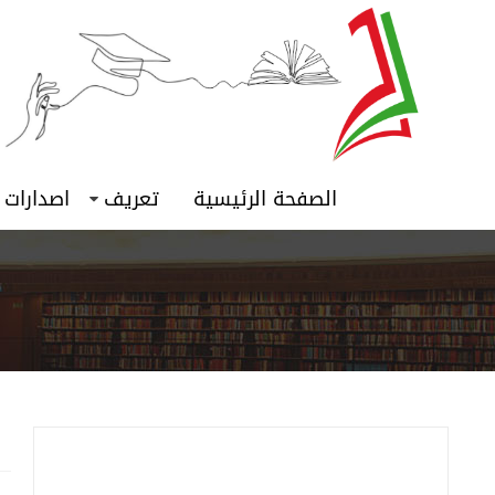
الصفحة الرئيسية
تعريف
اصدارات