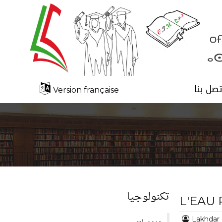
تصل بنا
Version française
تكنولوجيا
L'EAU 
Lakhdar