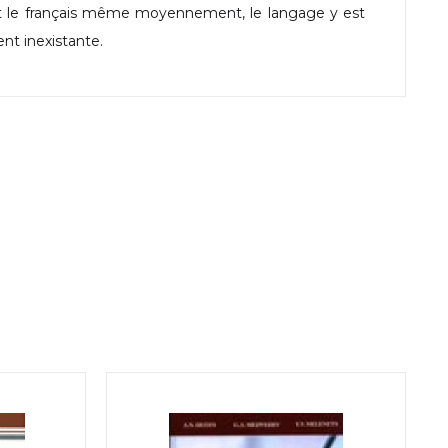
nt le français même moyennement, le langage y est
ent inexistante.