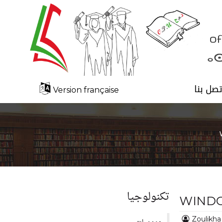
تصل بنا
Version française
تكنولوجيا
WINDO
Zoulikh