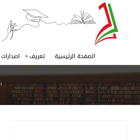
الصفحة الرئيسية
تعريف
اصدارات
ا