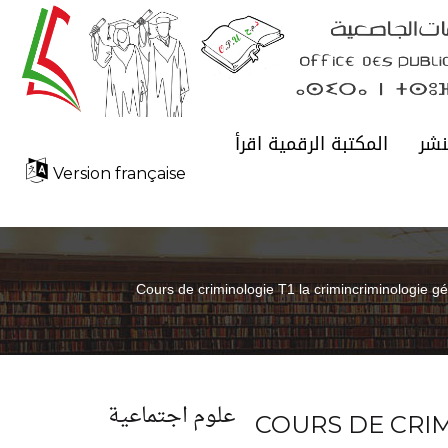
نشر
المكتبة الرقمية اقرأ
Version française
Cours de criminologie T1 la crimincriminologie g
علوم اجتماعية
COURS DE CRIM