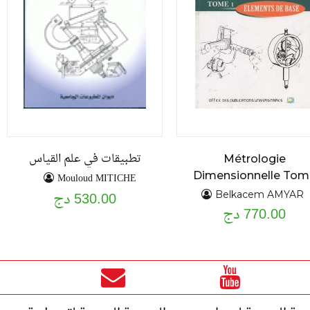
تطبيقات في علم القياس
Métrologie
Dimensionnelle Tom
Mouloud MITICHE
1 (Elements de base
530.00 دج
Belkacem AMYAR
770.00 دج