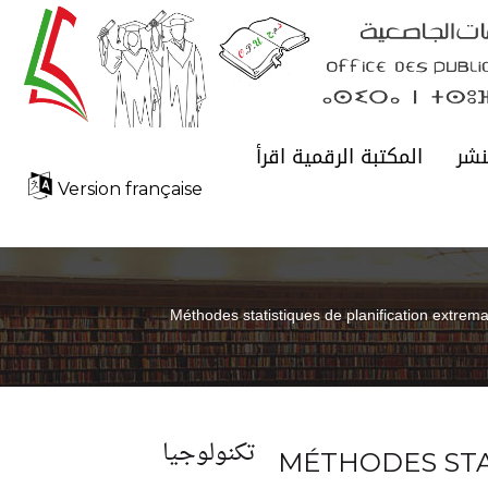
نشر
المكتبة الرقمية اقرأ
Version française
Méthodes statistiques de planification extrem
تكنولوجيا
MÉTHODES STA