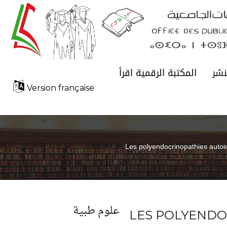
نشر
المكتبة الرقمية اقرأ
Version française
Les polyendocrinopathies aut
علوم طبية
LES POLYENDO