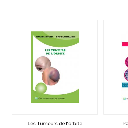
Les Tumeurs de l'orbite
Pa