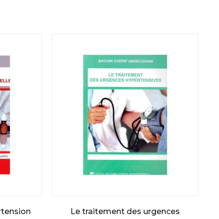
rtension
Le traitement des urgences