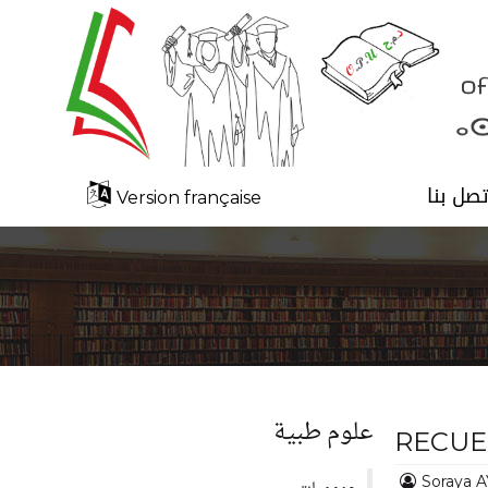
تصل بنا
Version française
علوم طبية
RECUE
Soraya 