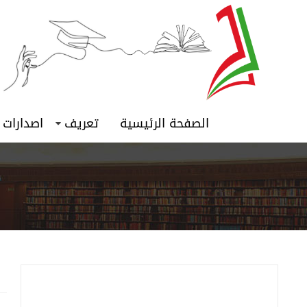
الصفحة الرئيسية
تعريف
اصدارات