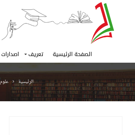
الصفحة الرئيسية
تعريف
اصدارات
الرئيسية
علوم