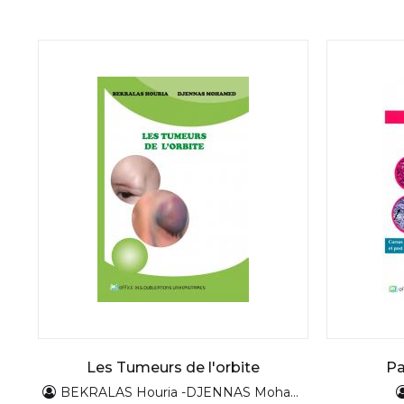
Les Tumeurs de l'orbite
Pa
BEKRALAS Houria -DJENNAS Mohamed