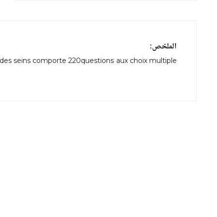
الملخص:
 des seins comporte 220questions aux choix multiple