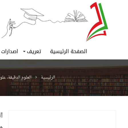
الصفحة الرئيسية
تعريف
اصدارات
الرئيسية
العلوم الدقيقة، عل
ا
و