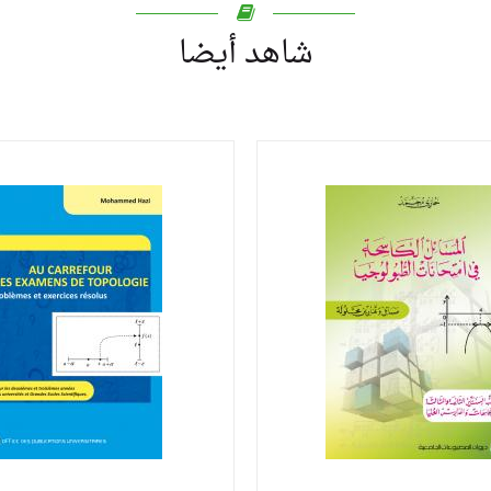
شاهد أيضا