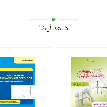
شاهد أيضا