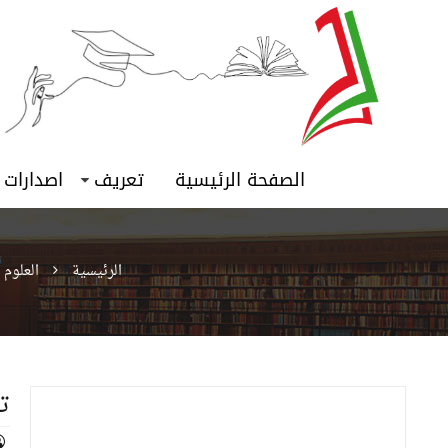
الصفحة الرئيسية
تعريف
اصدارات
الرئيسية
العلوم 
ت