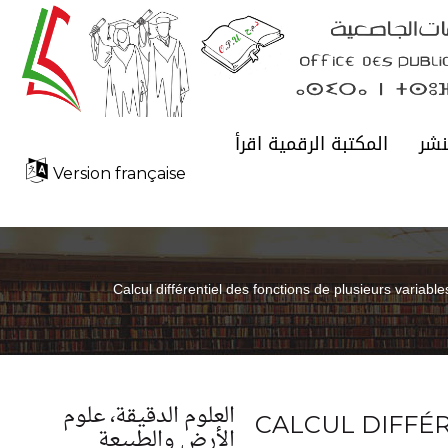
نشر
المكتبة الرقمية اقرأ
Version française
Calcul différentiel des fonctions de plusieurs variable
العلوم الدقيقة، علوم
CALCUL DIFFÉ
الأرض والطبيعة