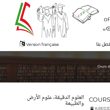
تصل بنا
Version française
Cours de
العلوم الدقيقة، علوم الأرض
COURS
والطبيعة
K,REDJ