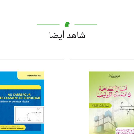
شاهد أيضا