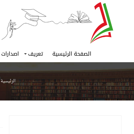
الصفحة الرئيسية
تعريف
اصدارات
الرئيسية