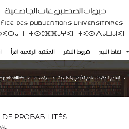
نقاط البيع
شروط النشر
المكتبة الرقمية اقرأ
ا
العلوم الدقيقة، علوم الأرض والطبيعة
رياضيات
 probabilités
 DE PROBABILITÉS
DAL