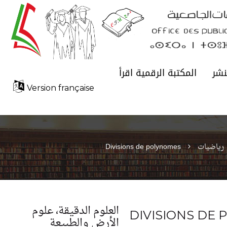
نشر
المكتبة الرقمية اقرأ
Version française
رياضيات
Divisions de polynomes
العلوم الدقيقة، علوم
DIVISIONS DE
الأرض والطبيعة