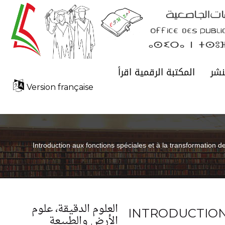
نشر
المكتبة الرقمية اقرأ
Version française
Introduction aux fonctions spéciales et à la transformation d
العلوم الدقيقة، علوم
INTRODUCTION
الأرض والطبيعة