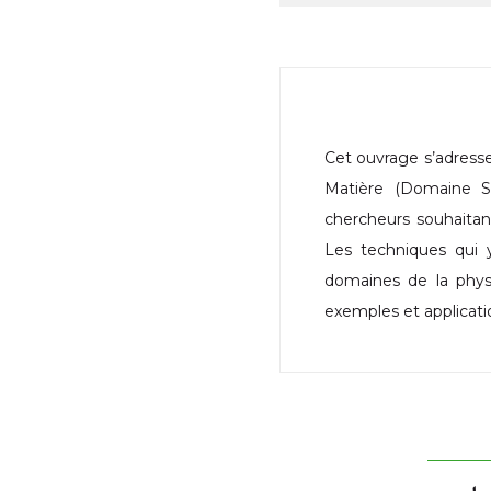
Cet ouvrage s’adresse
Matière (Domaine S
chercheurs souhaitant
Les techniques qui 
domaines de la phys
exemples et applicatio