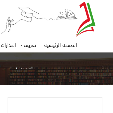
الصفحة الرئيسية
تعريف
اصدارات
الرئيسية
العلوم ا