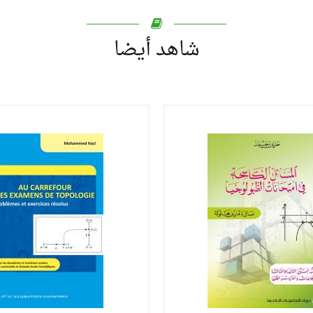
شاهد أيضا