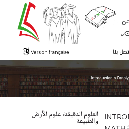
تصل بنا
Version française
Introduction a l'ana
العلوم الدقيقة، علوم الأرض
INTRO
والطبيعة
MATHÉ