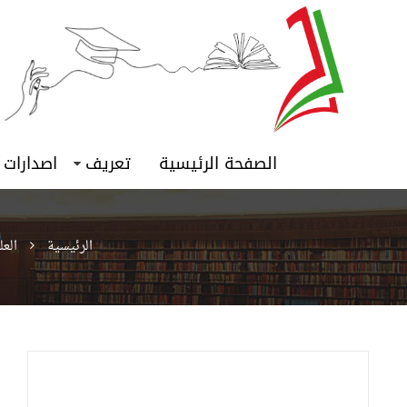
الصفحة الرئيسية
تعريف
اصدارات
الرئيسية
العل