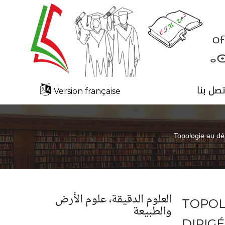
تصل بنا
Version française
Topologie au dé
العلوم الدقيقة، علوم الأرض
TOPOL
والطبيعة
DIRIGÉ