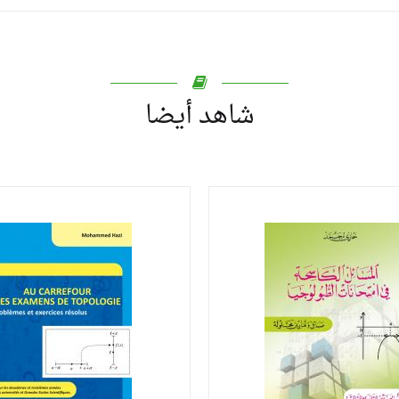
شاهد أيضا