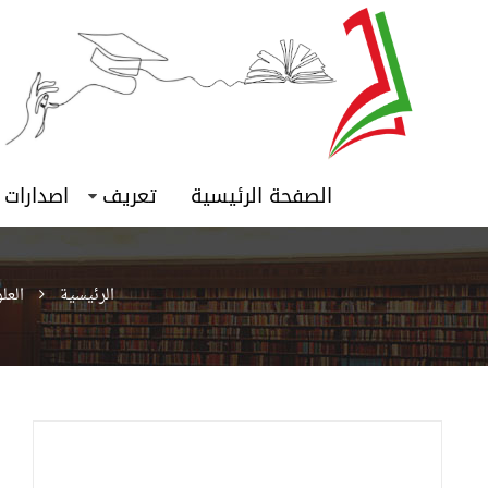
الصفحة الرئيسية
تعريف
اصدارات
الرئيسية
العل