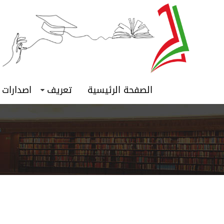
الصفحة الرئيسية
تعريف
اصدارات