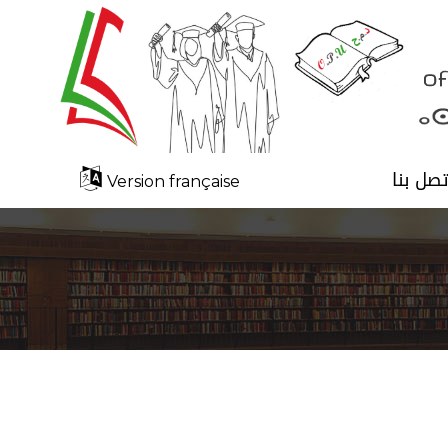
تصل بنا
Version française