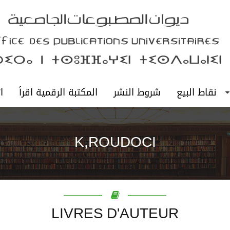
نقاط البيع
شروط النشر
المكتبة الرقمية اقرأ
ا
K,ROUDOCI
LIVRES D'AUTEUR