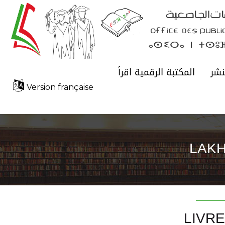
نشر
المكتبة الرقمية اقرأ
Version française
LAKH
LIVR