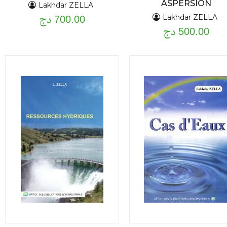
ASPERSION
Lakhdar ZELLA
700.00 دج
Lakhdar ZELLA
500.00 دج