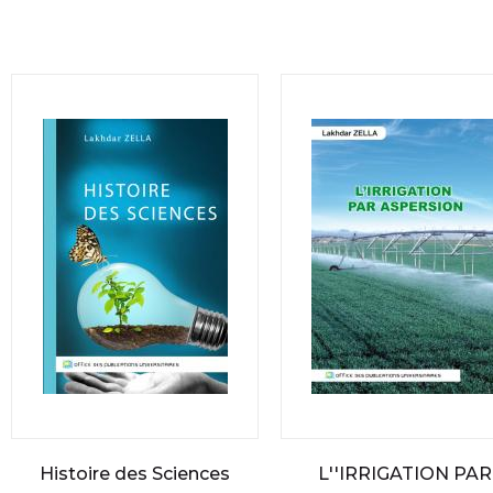
Histoire des Sciences
L''IRRIGATION PAR