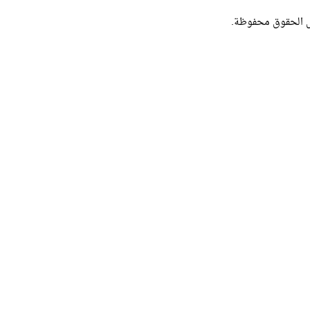
ل الحقوق محفوظة.