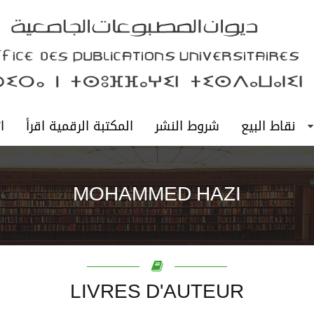
نقاط البيع
شروط النشر
المكتبة الرقمية اقرأ
ا
MOHAMMED HAZI
LIVRES D'AUTEUR