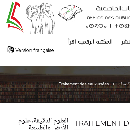
نشر
المكتبة الرقمية اقرأ
Version française
كيمياء
Traitement des eaux usées
العلوم الدقيقة، علوم
TRAITEMENT D
الأرض والطبيعة