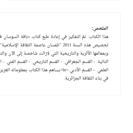
الملخص:
هذا الكتاب: تمّ التفكير في إعادة طبع كتاب «باقة السوسان
وبمعالمها الأثرية والتاريخية التي لازالت شاخصة إلى الآن وا
العلمي. - القسم الأدبي.<br>يساهم هذا الكتا
في بناء الثقافة الجزائرية.