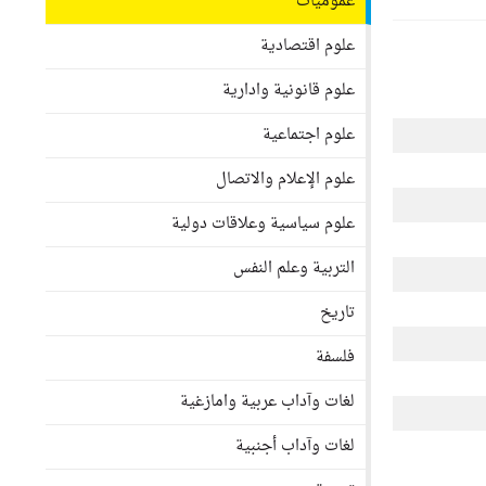
عموميات
علوم اقتصادية
علوم قانونية وادارية
علوم اجتماعية
علوم الإعلام والاتصال
علوم سياسية وعلاقات دولية
التربية وعلم النفس
تاريخ
فلسفة
لغات وآداب عربية وامازغية
لغات وآداب أجنبية