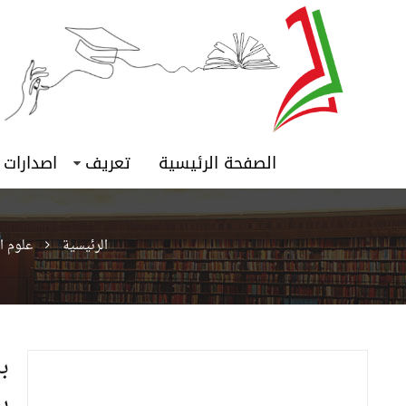
الصفحة الرئيسية
تعريف
اصدارات
الرئيسية
علوم ا
ب
ب