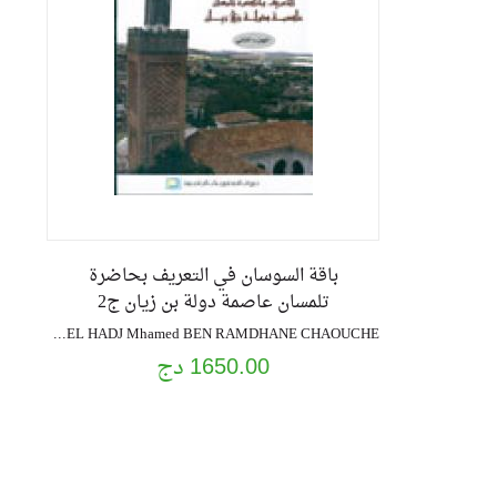
باقة السوسان في التعريف بحاضرة
تلمسان عاصمة دولة بن زيان ج2
EL HADJ Mhamed BEN RAMDHANE CHAOUCHE
1650.00 دج