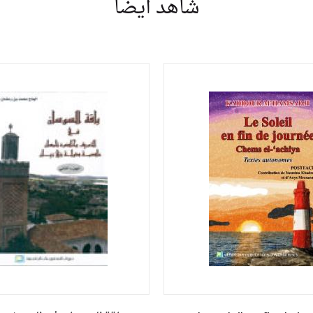
شاهد أيضا