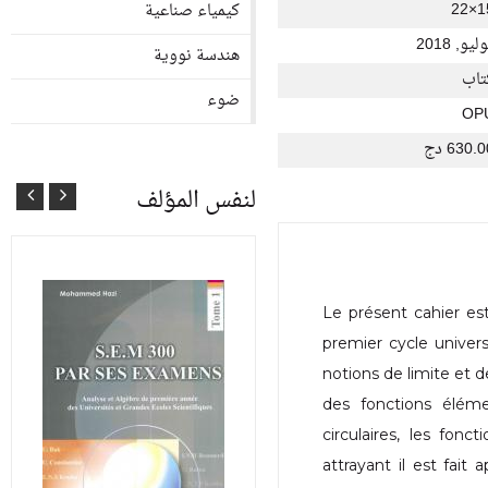
15×
كيمياء صناعية
ليو, 2018
هندسة نووية
تاب
ضوء
OP
630. دج
لنفس المؤلف
Le présent cahier es
premier cycle universi
notions de limite et de
des fonctions élémen
circulaires, les fonc
attrayant il est fait