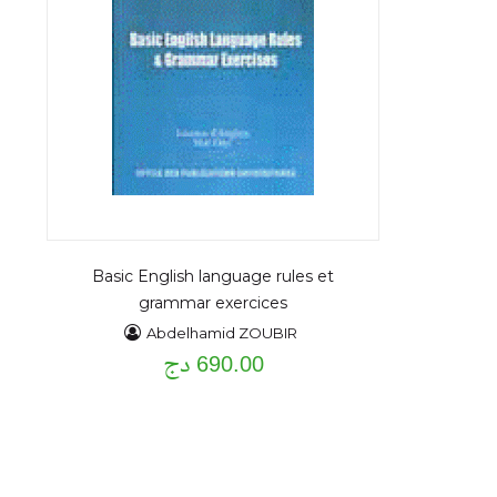
Basic English language rules et
grammar exercices
Abdelhamid ZOUBIR
690.00 دج