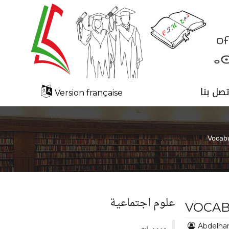
تصل بنا
Version française
Vocab
علوم اجتماعية
VOCAB
Abdelha