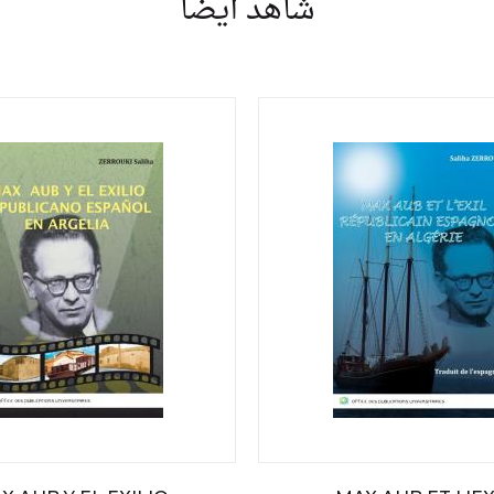
شاهد أيضا