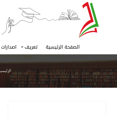
الصفحة الرئيسية
تعريف
اصدارات
الرئيسي