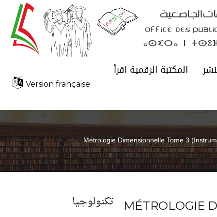
نشر
المكتبة الرقمية اقرأ
Version française
Métrologie Dimensionnelle Tome 3 (Instru
تكنولوجيا
MÉTROLOGIE 