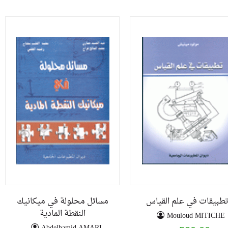
طبيقات في علم القياس
مسائل محلولة في ميكانيك
النقطة المادية
Mouloud MITICHE