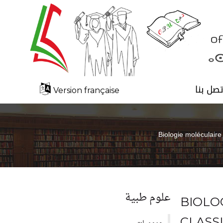
تصل بنا
Version française
Biologie moléculaire
علوم طبية
BIOLO
CLASS