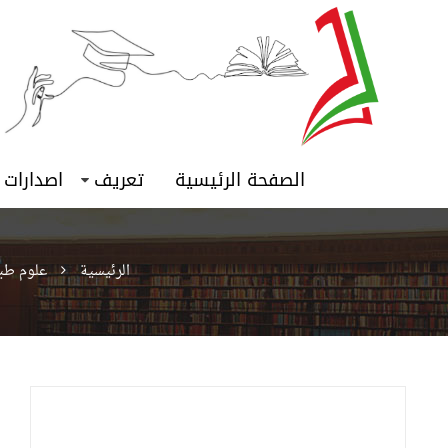
الصفحة الرئيسية
تعريف
اصدارات
الرئيسية
علوم طب