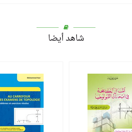
شاهد أيضا