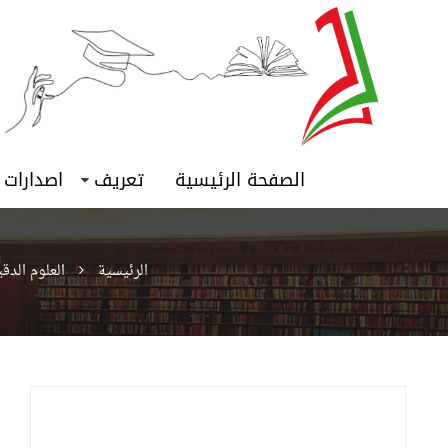
الصفحة الرئيسية
تعريف
اصدارات
الرئيسية
العلوم الدق