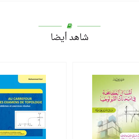
شاهد أيضا