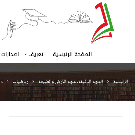
الصفحة الرئيسية
تعريف
اصدارات
الرئيسية
العلوم الدقيقة، علوم الأرض والطبيعة
رياضيات
us