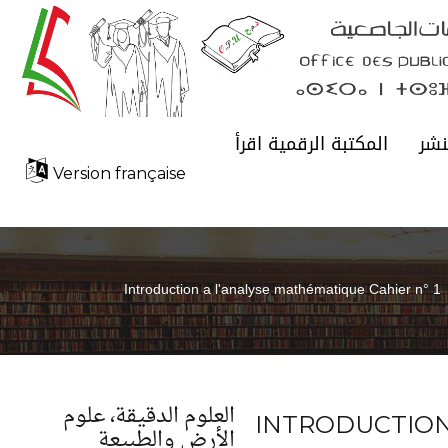
نشر
المكتبة الرقمية اقرأ
Version française
Introduction a l'analyse mathématique Cahier n° 1
العلوم الدقيقة، علوم
INTRODUCTION
الأرض والطبيعة