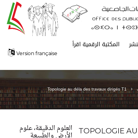
نشر
المكتبة الرقمية اقرأ
Version française
Topologie au déla des travaux dirigés T1
العلوم الدقيقة، علوم
TOPOLOGIE AU
الأرض والطبيعة