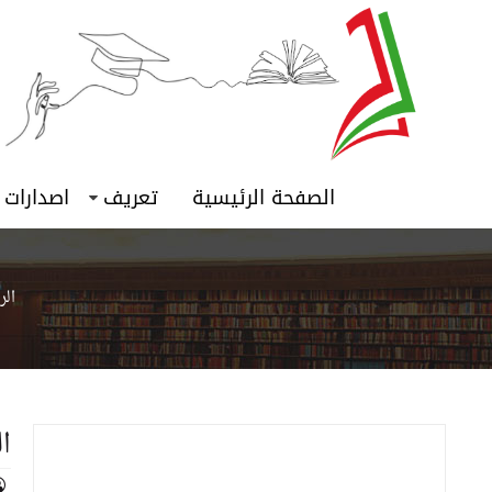
الصفحة الرئيسية
تعريف
اصدارات
الر
ا