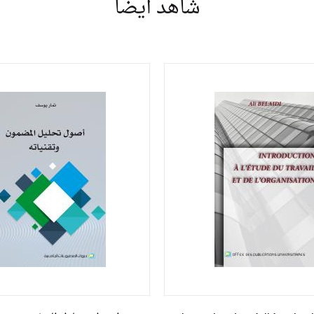
شاهد أيضا