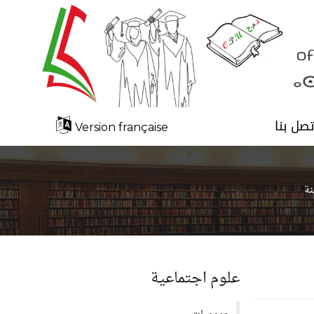
تصل بنا
Version française
نة
علوم اجتماعية