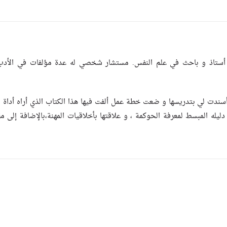
 أستاذ و باحث في علم النفس. مستشار شخصي له عدة مؤلفات في الأد
 أسندت لي بتدريسها و ضعت خطة عمل ألفت فيها هذا الكتاب الذي أراه أداة 
يله المبسط لمعرفة الحوكمة ، و علاقتها بأخلاقيات المهنة،بالإضافة إلى م