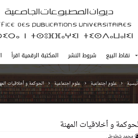
نقاط البيع
شروط النشر
المكتبة الرقمية اقرأ
ا
ئيسية
علوم اجتماعية
علوم اجتماعية
الحوكمة و أخلاقيات المه
لحوكمة و أخلاقيات المهنة
محمد شطوطي