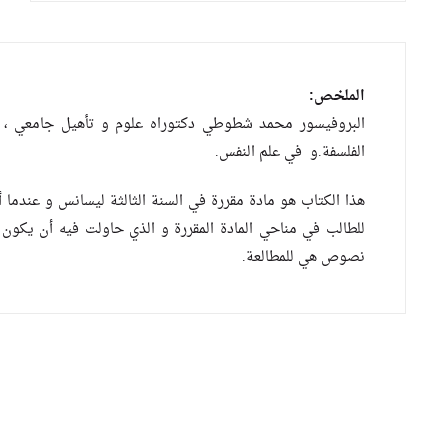
الملخص:
البروفيسور محمد شطوطي دكتوراه علوم و تأهيل جامعي ،
الفلسفة.و في علم النفس.
هذا الكتاب هو مادة مقررة في السنة الثالثة ليسانس و عندما
للطالب في مناحي المادة المقررة و الذي حاولت فيه أن يكون دل
نصوص هي للمطالعة.