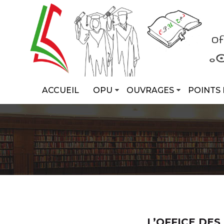
ACCUEIL
OPU
OUVRAGES
POINTS 
L’OFFICE DES