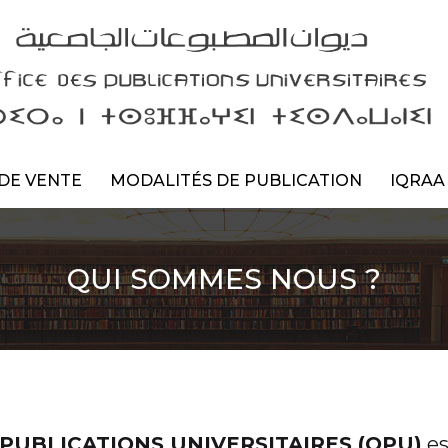
DE VENTE
MODALITÉS DE PUBLICATION
IQRAA
QUI SOMMES NOUS ?
 PUBLICATIONS UNIVERSITAIRES (OPU)
es