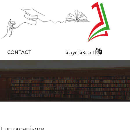
النسخة العربية
CONTACT
t un organisme