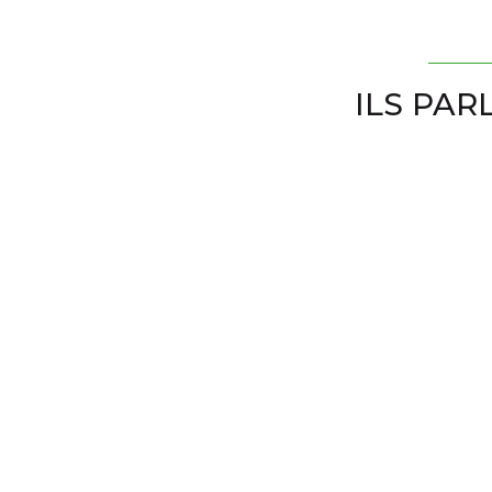
ILS PAR