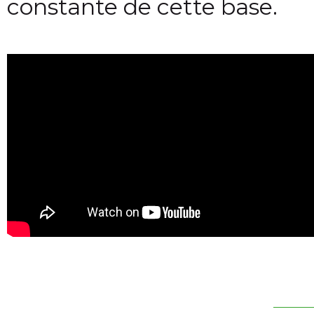
constante de cette base.