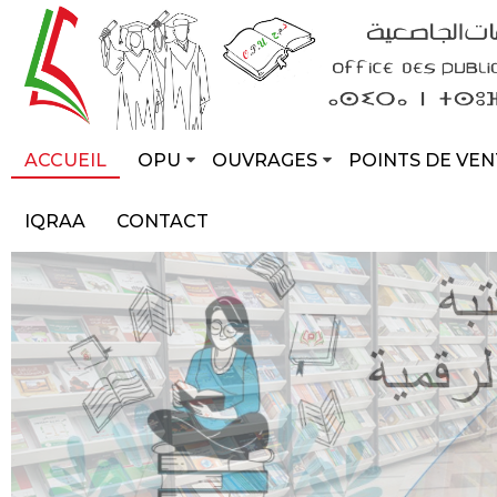
ACCUEIL
OPU
OUVRAGES
POINTS DE VEN
IQRAA
CONTACT