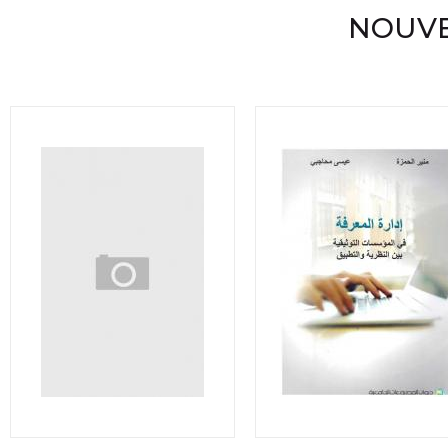
NOUVE