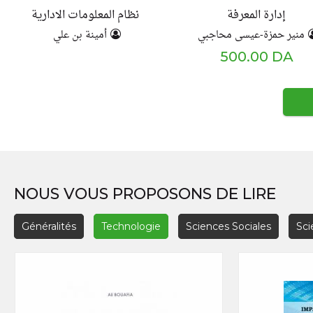
إدارة المعرفة
نظام المعلومات الادارية
منير حمزة-عيسى محاجبي
أمينة بن علي
500.00 DA
NOUS VOUS PROPOSONS DE LIRE
Généralités
Technologie
Sciences Sociales
Sci