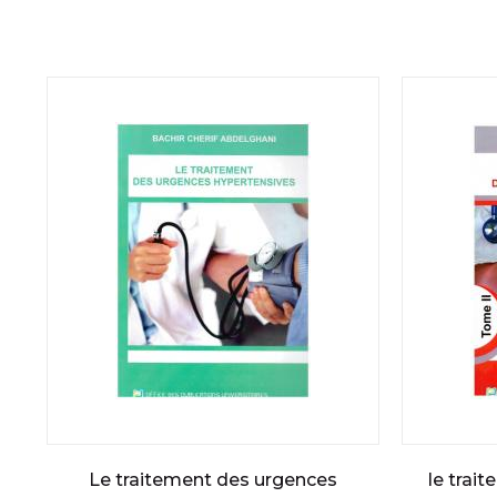
Le traitement des urgences
le trai