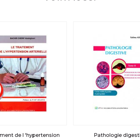
tement de l 'hypertension
Pathologie digest