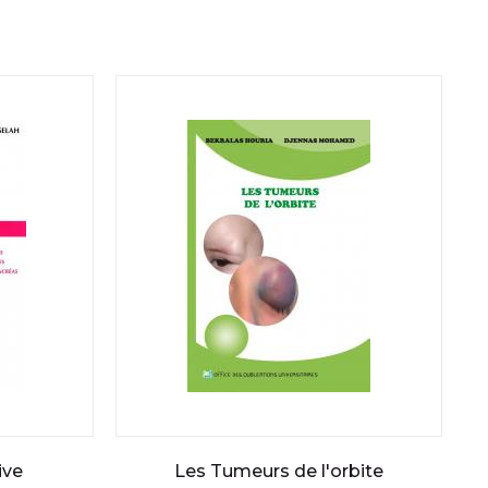
ive
Les Tumeurs de l'orbite