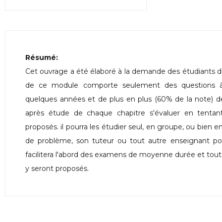
Résumé:
Cet ouvrage a été élaboré à la demande des étudiants de
de ce module comporte seulement des questions à
quelques années et de plus en plus (60% de la note) des
après étude de chaque chapitre s'évaluer en tentan
proposés. il pourra les étudier seul, en groupe, ou bien 
de problème, son tuteur ou tout autre enseignant pour
facilitera l'abord des examens de moyenne durée et tout
y seront proposés.