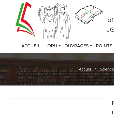
ACCUEIL
OPU
OUVRAGES
POINTS 
Accueil
Science