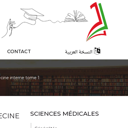
النسخة العربية
CONTACT
cine interne tome 1
SCIENCES MÉDICALES
ECINE