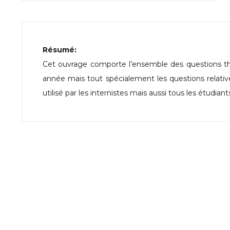
Résumé:
Cet ouvrage comporte l’ensemble des questions t
année mais tout spécialement les questions relatives
utilisé par les internistes mais aussi tous les étudian